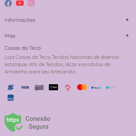
Informações
Mais
Coisas da Teca
Loja Coisas da Teca, Tecidos Nacionais de diversas
estampas. Kits de Tecidos, alças e produtos de
Armarinho para seu Artesanato.