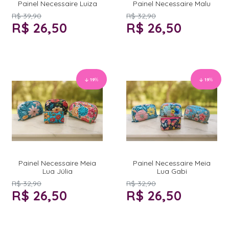
Painel Necessaire Luiza
Painel Necessaire Malu
R$ 39,90
R$ 32,90
R$ 26,50
R$ 26,50
19
%
19
%
Painel Necessaire Meia
Painel Necessaire Meia
Lua Júlia
Lua Gabi
R$ 32,90
R$ 32,90
R$ 26,50
R$ 26,50