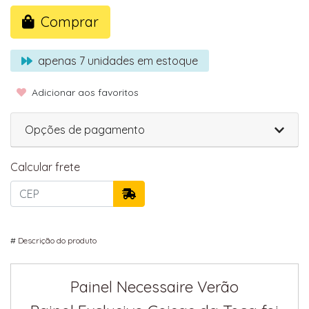
Comprar
apenas
7
unidades em estoque
Adicionar aos favoritos
Opções de pagamento
Calcular frete
#
Descrição do produto
Painel Necessaire Verão