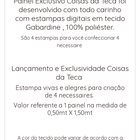
Painel Exclusivo Coisas da Teca foi
desenvolvido com todo carinho
com estampas digitais em tecido
Gabardine , 100% poliéster.
São 4 estampas para você confeccionar 4
necessaire
Lançamento e Exclusividade Coisas
da Teca
Estampa vivas e alegres para criação
de 4 necessaires.
Valor referente a 1 painel na medida de
0,50mt X 1,50mt
A cor do tecido pode variar de acordo com a