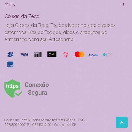
Mais
Coisas da Teca
Loja Coisas da Teca, Tecidos Nacionais de diversas
estampas. Kits de Tecidos, alças e produtos de
Armarinho para seu Artesanato.
Coisas da Teca © Todos os direitos reservados - CNPJ:
55788025000193 - CEP 13012100 - Campinas -SP