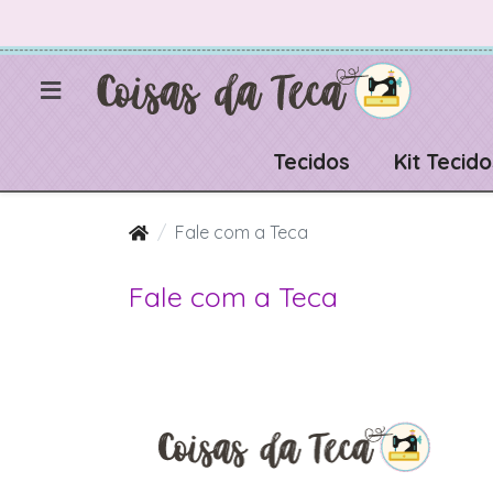
Tecidos
Kit Tecido
Fale com a Teca
Fale com a Teca