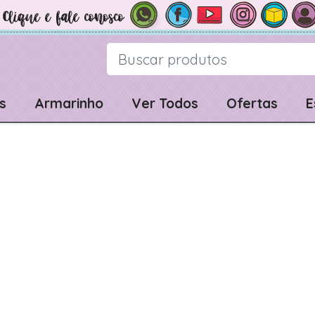
s
Armarinho
Ver Todos
Ofertas
E