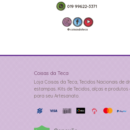
Coisas da Teca
Loja Coisas da Teca, Tecidos Nacionais de d
estampas. Kits de Tecidos, alças e produtos
para seu Artesanato.