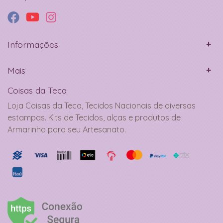
Informações
Mais
Coisas da Teca
Loja Coisas da Teca, Tecidos Nacionais de diversas
estampas. Kits de Tecidos, alças e produtos de
Armarinho para seu Artesanato.