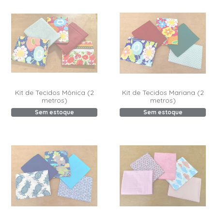
Kit de Tecidos Mônica (2
Kit de Tecidos Mariana (2
metros)
metros)
Sem estoque
Sem estoque