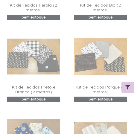
Kit de Tecidos Pérola (2
Kit de Tecidos Bia (2
metros)
metros)
Sem estoque
Sem estoque
Kit de Tecidos Preto e
Kit de Tecidos Parque (2
Branco (2 metros)
metros)
Sem estoque
Sem estoque