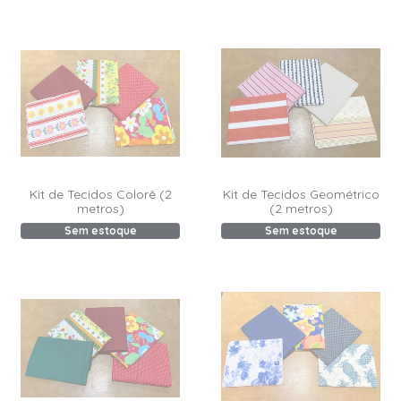
Kit de Tecidos Colorê (2
Kit de Tecidos Geométrico
metros)
(2 metros)
Sem estoque
Sem estoque