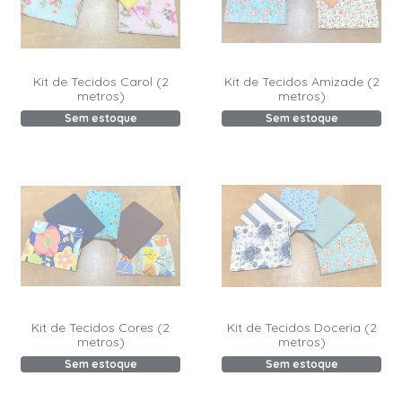
Kit de Tecidos Carol (2
Kit de Tecidos Amizade (2
metros)
metros)
Sem estoque
Sem estoque
Kit de Tecidos Cores (2
Kit de Tecidos Doceria (2
metros)
metros)
Sem estoque
Sem estoque