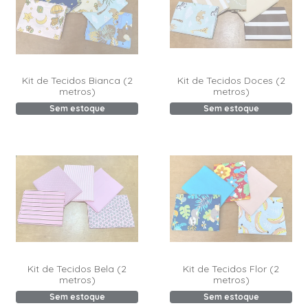
Kit de Tecidos Bianca (2
Kit de Tecidos Doces (2
metros)
metros)
Sem estoque
Sem estoque
Kit de Tecidos Bela (2
Kit de Tecidos Flor (2
metros)
metros)
Sem estoque
Sem estoque