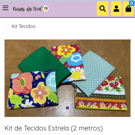
0
Kit Tecidos
Kit de Tecidos Estrela (2 metros)