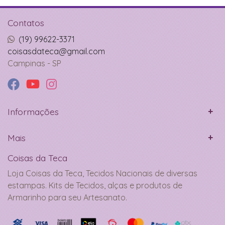
Contatos
(19) 99622-3371
coisasdateca@gmail.com
Campinas - SP
Informações
Mais
Coisas da Teca
Loja Coisas da Teca, Tecidos Nacionais de diversas
estampas. Kits de Tecidos, alças e produtos de
Armarinho para seu Artesanato.