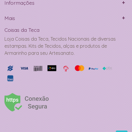
Informações
Mais
Coisas da Teca
Loja Coisas da Teca, Tecidos Nacionais de diversas
estampas. Kits de Tecidos, alças e produtos de
Armarinho para seu Artesanato.