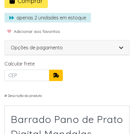
Comprar
apenas
2
unidades em estoque
Adicionar aos favoritos
Opções de pagamento
Calcular frete
#
Descrição do produto
Barrado Pano de Prato
Digital Mandalas