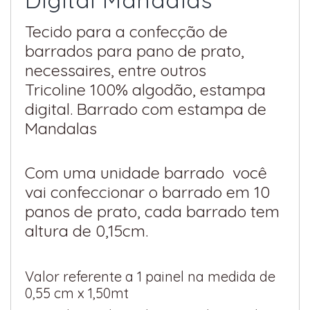
Tecido para a confecção de
barrados para pano de prato,
necessaires, entre outros
Tricoline 100% algodão, estampa
digital. Barrado com estampa de
Mandalas
Com uma unidade barrado você
vai confeccionar o barrado em 10
panos de prato, cada barrado tem
altura de 0,15cm.
Valor referente a 1 painel na medida de
0,55 cm x 1,50mt