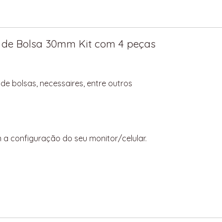
 de Bolsa 30mm Kit com 4 peças
de bolsas, necessaires, entre outros
 a configuração do seu monitor/celular.