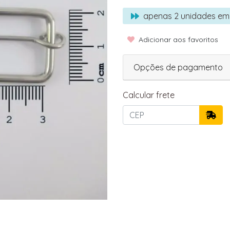
apenas
2
unidades em
Adicionar aos favoritos
Opções de pagamento
Calcular frete