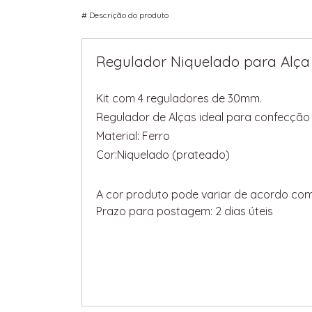
#
Descrição do produto
Regulador Niquelado para Alça
Kit com 4 reguladores de 30mm.
Regulador de Alças ideal para confecção 
Material: Ferro
Cor:Niquelado (prateado)
A cor produto pode variar de acordo com
Prazo para postagem: 2 dias úteis