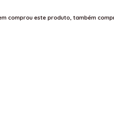
m comprou este produto, também comp