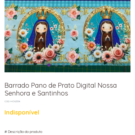
Barrado Pano de Prato Digital Nossa
Senhora e Santinhos
COD: HCN2554
Indisponível
#
Descrição do produto