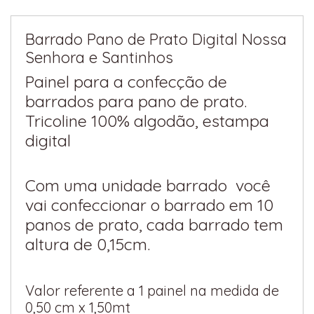
Barrado Pano de Prato Digital Nossa
Senhora e Santinhos
Painel para a confecção de
barrados para pano de prato.
Tricoline 100% algodão, estampa
digital
Com uma unidade barrado você
vai confeccionar o barrado em 10
panos de prato, cada barrado tem
altura de 0,15cm.
Valor referente a 1 painel na medida de
0,50 cm x 1,50mt