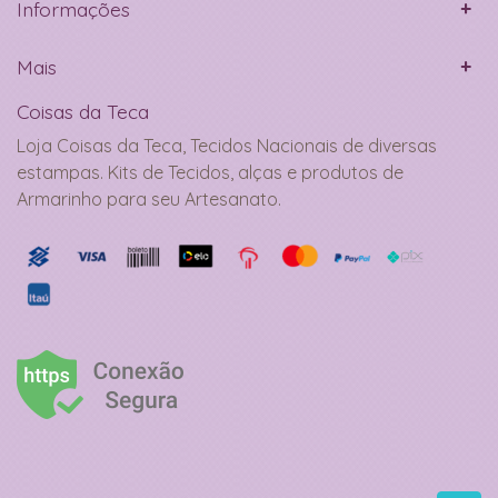
Informações
Mais
Coisas da Teca
Loja Coisas da Teca, Tecidos Nacionais de diversas
estampas. Kits de Tecidos, alças e produtos de
Armarinho para seu Artesanato.