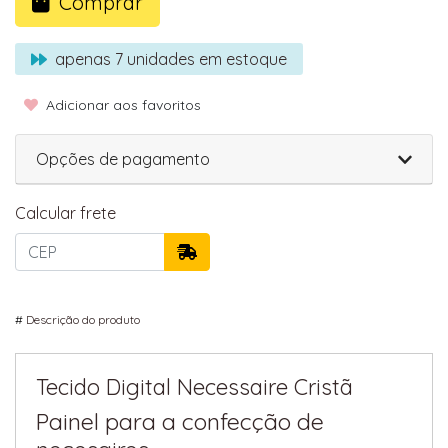
Comprar
apenas
7
unidades em estoque
Adicionar aos favoritos
Opções de pagamento
Calcular frete
#
Descrição do produto
Tecido Digital Necessaire Cristã
Painel para a confecção de