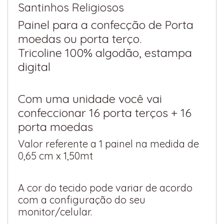
Santinhos Religiosos
Painel para a confecção de Porta
moedas ou porta terço.
Tricoline 100% algodão, estampa
digital
Com uma unidade você vai
confeccionar 16 porta terços + 16
porta moedas
Valor referente a 1 painel na medida de
0,65 cm x 1,50mt
A cor do tecido pode variar de acordo
com a configuração do seu
monitor/celular.