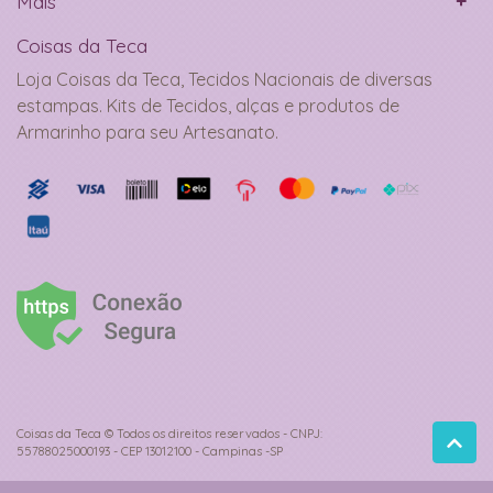
Mais
Coisas da Teca
Loja Coisas da Teca, Tecidos Nacionais de diversas
estampas. Kits de Tecidos, alças e produtos de
Armarinho para seu Artesanato.
Coisas da Teca © Todos os direitos reservados - CNPJ:
55788025000193 - CEP 13012100 - Campinas -SP