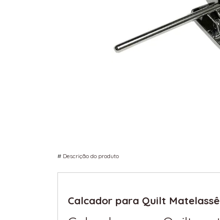
#
Descrição do produto
Calcador para Quilt Matelass