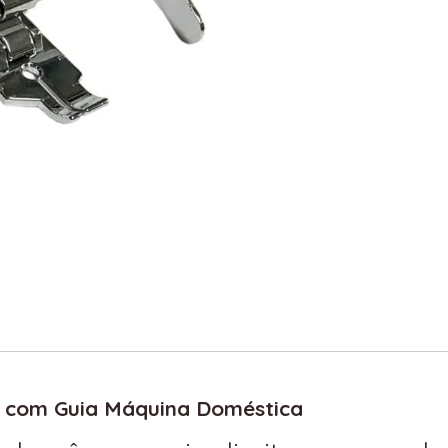
ê com Guia Máquina Doméstica