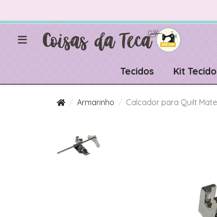
Tecidos
Kit Tecido
Armarinho
Calcador para Quilt Mat