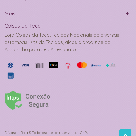
Mais
Coisas da Teca
Loja Coisas da Teca, Tecidos Nacionais de diversas
estampas. Kits de Tecidos, alças e produtos de
Armarinho para seu Artesanato.
Coisas da Teca © Todos os direitos reservados - CNPJ: