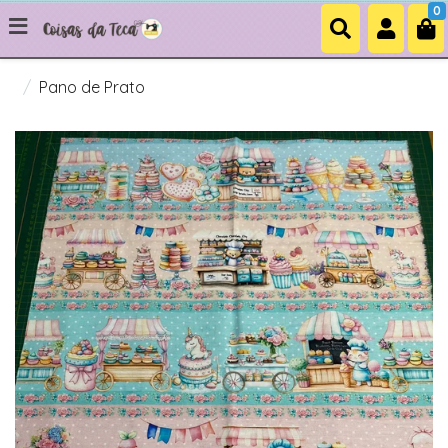
0
Pano de Prato