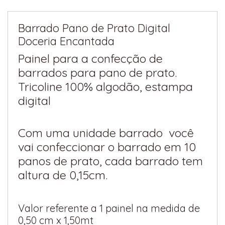
Barrado Pano de Prato Digital
Doceria Encantada
Painel para a confecção de
barrados para pano de prato.
Tricoline 100% algodão, estampa
digital
Com uma unidade barrado você
vai confeccionar o barrado em 10
panos de prato, cada barrado tem
altura de 0,15cm.
Valor referente a 1 painel na medida de
0,50 cm x 1,50mt