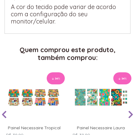
A cor do tecido pode variar de acordo
com a configuração do seu
monitor/celular.
Quem comprou este produto,
também comprou:
34
%
34
%
Painel Necessaire Tropical
Painel Necessaire Laura