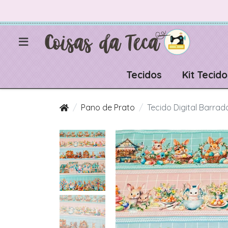
Tecidos
Kit Tecido
Pano de Prato
Tecido Digital Barra