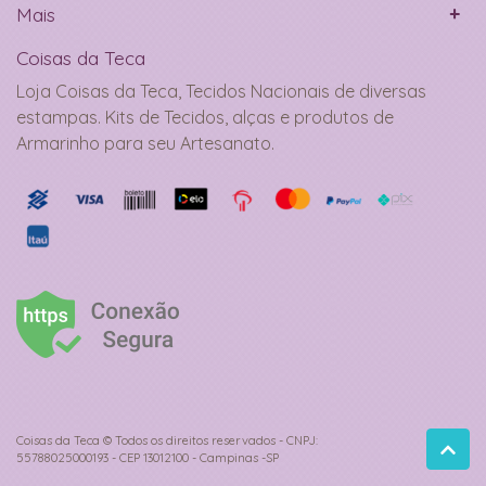
Mais
Coisas da Teca
Loja Coisas da Teca, Tecidos Nacionais de diversas
estampas. Kits de Tecidos, alças e produtos de
Armarinho para seu Artesanato.
Coisas da Teca © Todos os direitos reservados - CNPJ:
55788025000193 - CEP 13012100 - Campinas -SP