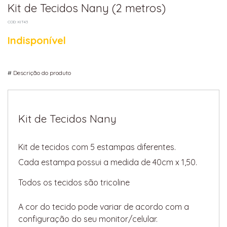
Kit de Tecidos Nany (2 metros)
COD: KIT43
Indisponível
#
Descrição do produto
Kit de Tecidos Nany
Kit de tecidos com 5 estampas diferentes.
Cada estampa possui a medida de 40cm x 1,50.
Todos os tecidos são tricoline
A cor do tecido pode variar de acordo com a
configuração do seu monitor/celular.