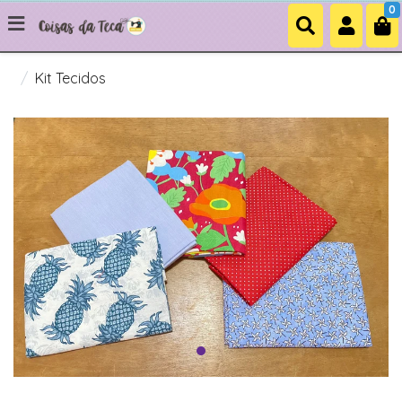
0
Kit Tecidos