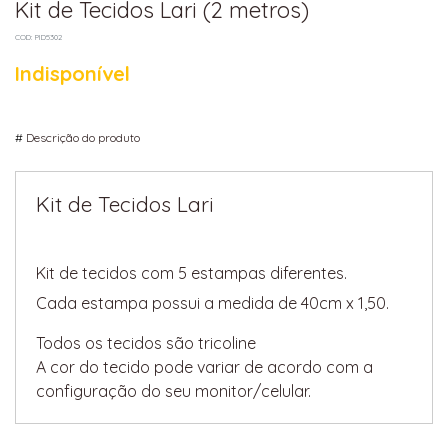
Kit de Tecidos Lari (2 metros)
COD: PID5302
Indisponível
#
Descrição do produto
Kit de Tecidos Lari
Kit de tecidos com 5 estampas diferentes.
Cada estampa possui a medida de 40cm x 1,50.
Todos os tecidos são tricoline
A cor do tecido pode variar de acordo com a
configuração do seu monitor/celular.