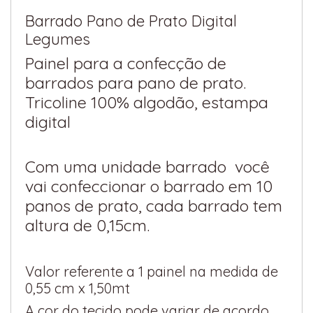
Barrado Pano de Prato Digital
Legumes
Painel para a confecção de
barrados para pano de prato.
Tricoline 100% algodão, estampa
digital
Com uma unidade barrado você
vai confeccionar o barrado em 10
panos de prato, cada barrado tem
altura de 0,15cm.
Valor referente a 1 painel na medida de
0,55 cm x 1,50mt
A cor do tecido pode variar de acordo