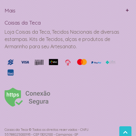
Mais
Coisas da Teca
Loja Coisas da Teca, Tecidos Nacionais de diversas
estampas. Kits de Tecidos, alças e produtos de
Armarinho para seu Artesanato.
Coisas da Teca © Todos os direitos reservados - CNPJ:
55788025000193 - CEP 13012100 - Campinas -SP