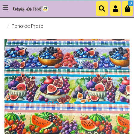
0
Pano de Prato