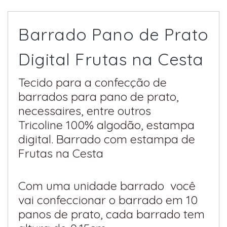
Barrado Pano de Prato
Digital Frutas na Cesta
Tecido para a confecção de
barrados para pano de prato,
necessaires, entre outros
Tricoline 100% algodão, estampa
digital. Barrado com estampa de
Frutas na Cesta
Com uma unidade barrado você
vai confeccionar o barrado em 10
panos de prato, cada barrado tem