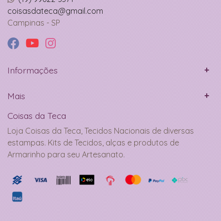
coisasdateca@gmail.com
Campinas - SP
Informações
Mais
Coisas da Teca
Loja Coisas da Teca, Tecidos Nacionais de diversas
estampas. Kits de Tecidos, alças e produtos de
Armarinho para seu Artesanato.