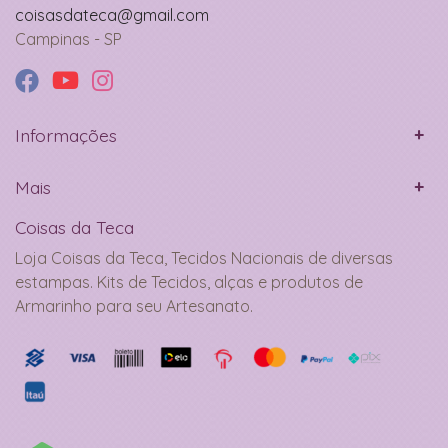
coisasdateca@gmail.com
Campinas - SP
Informações
Mais
Coisas da Teca
Loja Coisas da Teca, Tecidos Nacionais de diversas
estampas. Kits de Tecidos, alças e produtos de
Armarinho para seu Artesanato.