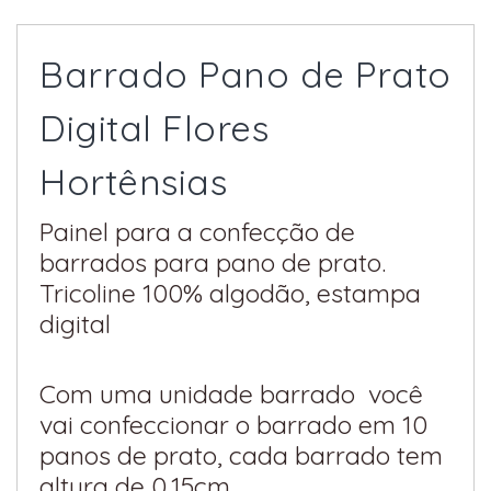
Barrado Pano de Prato
Digital Flores
Hortênsias
Painel para a confecção de
barrados para pano de prato.
Tricoline 100% algodão, estampa
digital
Com uma unidade barrado você
vai confeccionar o barrado em 10
panos de prato, cada barrado tem
altura de 0,15cm.