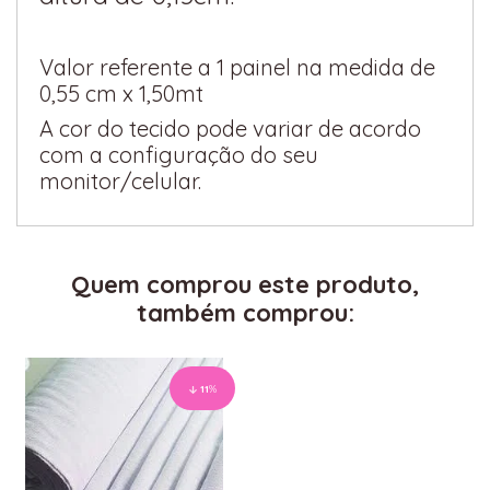
Valor referente a 1 painel na medida de
0,55 cm x 1,50mt
A cor do tecido pode variar de acordo
com a configuração do seu
monitor/celular.
Quem comprou este produto,
também comprou:
11
%