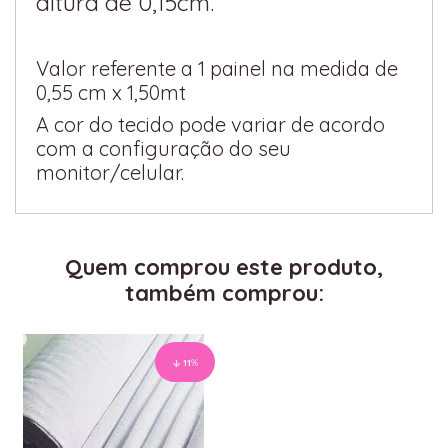
altura de 0,15cm.
Valor referente a 1 painel na medida de
0,55 cm x 1,50mt
A cor do tecido pode variar de acordo
com a configuração do seu
monitor/celular.
Quem comprou este produto,
também comprou:
11
%