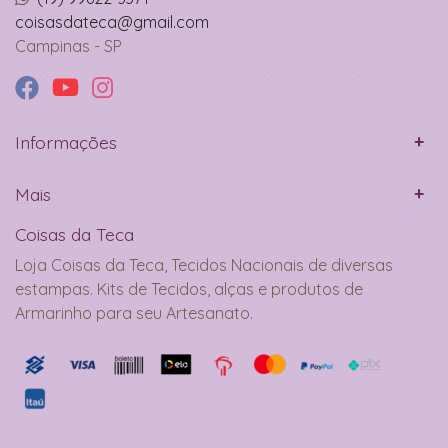
coisasdateca@gmail.com
Campinas - SP
Informações
Mais
Coisas da Teca
Loja Coisas da Teca, Tecidos Nacionais de diversas
estampas. Kits de Tecidos, alças e produtos de
Armarinho para seu Artesanato.