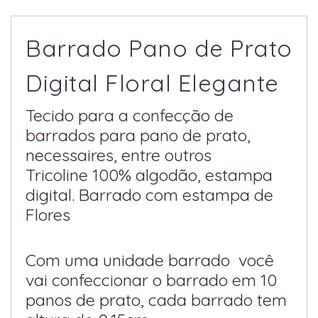
Barrado Pano de Prato
Digital Floral Elegante
Tecido para a confecção de
barrados para pano de prato,
necessaires, entre outros
Tricoline 100% algodão, estampa
digital. Barrado com estampa de
Flores
Com uma unidade barrado você
vai confeccionar o barrado em 10
panos de prato, cada barrado tem