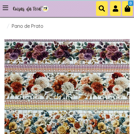
0
Pano de Prato