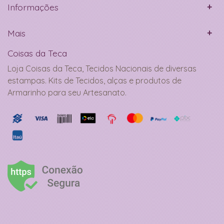
Informações
Mais
Coisas da Teca
Loja Coisas da Teca, Tecidos Nacionais de diversas
estampas. Kits de Tecidos, alças e produtos de
Armarinho para seu Artesanato.