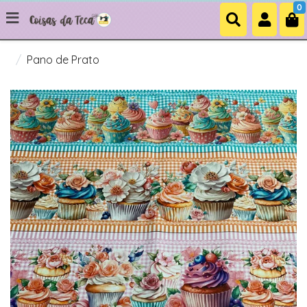
0
Pano de Prato