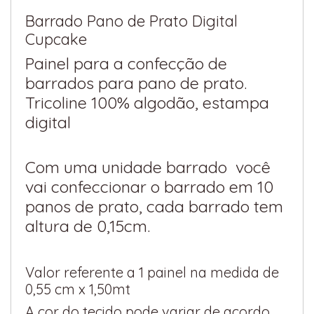
Barrado Pano de Prato Digital
Cupcake
Painel para a confecção de
barrados para pano de prato.
Tricoline 100% algodão, estampa
digital
Com uma unidade barrado você
vai confeccionar o barrado em 10
panos de prato, cada barrado tem
altura de 0,15cm.
Valor referente a 1 painel na medida de
0,55 cm x 1,50mt
A cor do tecido pode variar de acordo