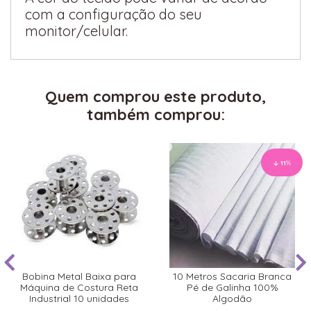
com a configuração do seu
monitor/celular.
Quem comprou este produto,
também comprou:
11
%
Bobina Metal Baixa para
10 Metros Sacaria Branca
Máquina de Costura Reta
Pé de Galinha 100%
Industrial 10 unidades
Algodão