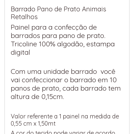
Barrado Pano de Prato Animais
Retalhos
Painel para a confecção de
barrados para pano de prato.
Tricoline 100% algodão, estampa
digital
Com uma unidade barrado você
vai confeccionar o barrado em 10
panos de prato, cada barrado tem
altura de 0,15cm.
Valor referente a 1 painel na medida de
0,55 cm x 1,50mt
A cor do tecido pode variar de acordo