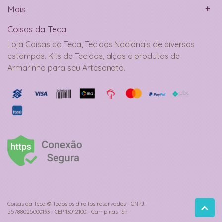
Mais
Coisas da Teca
Loja Coisas da Teca, Tecidos Nacionais de diversas
estampas. Kits de Tecidos, alças e produtos de
Armarinho para seu Artesanato.
Coisas da Teca © Todos os direitos reservados - CNPJ:
55788025000193 - CEP 13012100 - Campinas -SP