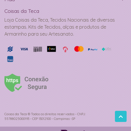
Coisas da Teca
Loja Coisas da Teca, Tecidos Nacionais de diversas
estampas. Kits de Tecidos, alças e produtos de
Armarinho para seu Artesanato.
Coisas da Teca © Todos os direitos reservados - CNPJ:
55788025000193 - CEP 13012100 - Campinas -SP