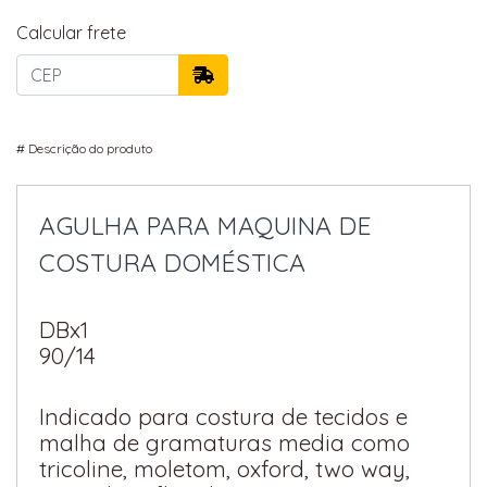
Calcular frete
#
Descrição do produto
AGULHA PARA MAQUINA DE
COSTURA DOMÉSTICA
DBx1
90/14
Indicado para costura de tecidos e
malha de gramaturas media como
tricoline, moletom, oxford, two way,