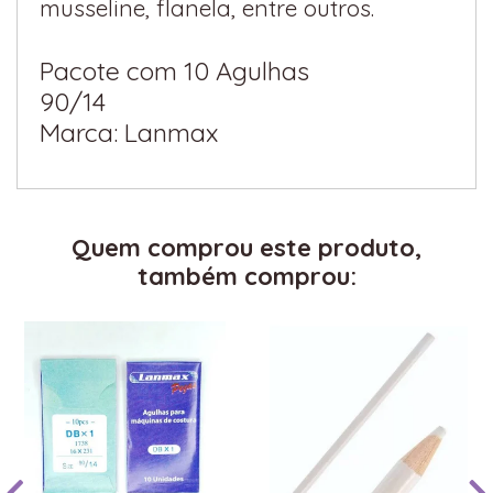
musseline, flanela, entre outros.
Pacote com 10 Agulhas
90/14
Marca: Lanmax
Quem comprou este produto,
também comprou: