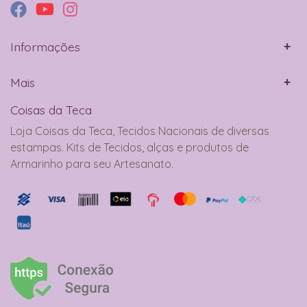
Informações
Mais
Coisas da Teca
Loja Coisas da Teca, Tecidos Nacionais de diversas
estampas. Kits de Tecidos, alças e produtos de
Armarinho para seu Artesanato.