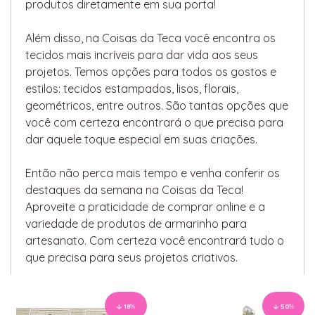
produtos diretamente em sua porta!
Além disso, na Coisas da Teca você encontra os
tecidos mais incríveis para dar vida aos seus
projetos. Temos opções para todos os gostos e
estilos: tecidos estampados, lisos, florais,
geométricos, entre outros. São tantas opções que
você com certeza encontrará o que precisa para
dar aquele toque especial em suas criações.
Então não perca mais tempo e venha conferir os
destaques da semana na Coisas da Teca!
Aproveite a praticidade de comprar online e a
variedade de produtos de armarinho para
artesanato. Com certeza você encontrará tudo o
que precisa para seus projetos criativos.
18
%
50
%