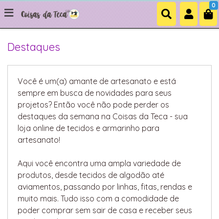
0
Destaques
Você é um(a) amante de artesanato e está
sempre em busca de novidades para seus
projetos? Então você não pode perder os
destaques da semana na Coisas da Teca - sua
loja online de tecidos e armarinho para
artesanato!
Aqui você encontra uma ampla variedade de
produtos, desde tecidos de algodão até
aviamentos, passando por linhas, fitas, rendas e
muito mais. Tudo isso com a comodidade de
poder comprar sem sair de casa e receber seus