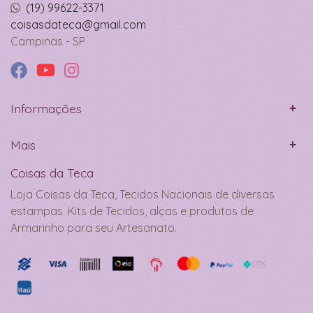
(19) 99622-3371
coisasdateca@gmail.com
Campinas - SP
Informações
Mais
Coisas da Teca
Loja Coisas da Teca, Tecidos Nacionais de diversas
estampas. Kits de Tecidos, alças e produtos de
Armarinho para seu Artesanato.