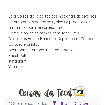
Loja Coisas da Teca, tecidos nacionais de diversas
estampas. Kits de tecidos , alças e produtos de
armarinho para seu artesanato.
Compre online enviamos para Todo Brasil.
Aceitamos Boleto Bancário, Depósito em Conta e
Cartões e Crédito.
Acompanhe também nas redes socias:
Facebook
Instagram
Youtube
166
Itens encontrados
Filtro
Ordenar