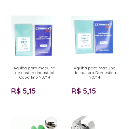
Agulha para máquina
Agulha para máquina
de costura Industrial
de costura Doméstica
Cabo fino 90/14
90/14
R$ 5,15
R$ 5,15