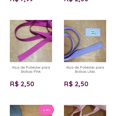
Alça de Poliéster para
Alça de Poliéster para
Bolsas Pink
Bolsas Lilás
R$ 2,50
R$ 2,50
15
%