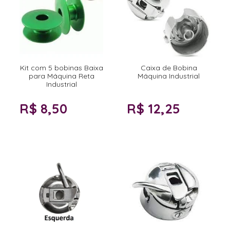
Kit com 5 bobinas Baixa
Caixa de Bobina
para Máquina Reta
Máquina Industrial
Industrial
R$ 8,50
R$ 12,25