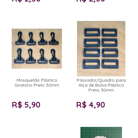
Mosquetão Plástico
Passador/Quadro para
Giratório Preto 30mm
Alça de Bolsa Plástico
Preto 30mm
R$ 5,90
R$ 4,90