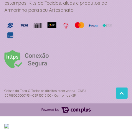
estampas. Kits de Tecidos, alças e produtos de
Armarinho para seu Artesanato.
Coisas da Teca © Todos os direitos reservados - CNPJ:
55788025000193 - CEP 13012100 - Campinas -SP
Powered by