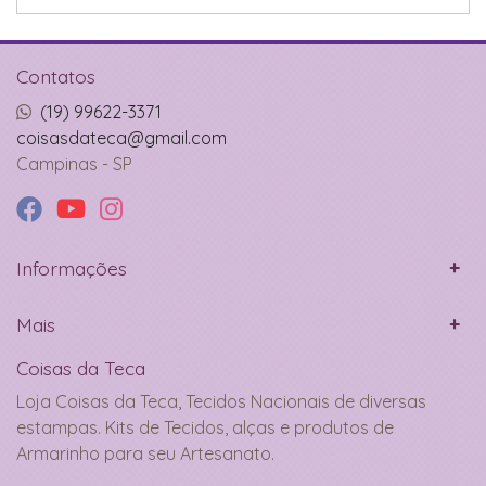
Contatos
(19) 99622-3371
coisasdateca@gmail.com
Campinas - SP
Informações
Mais
Coisas da Teca
Loja Coisas da Teca, Tecidos Nacionais de diversas
estampas. Kits de Tecidos, alças e produtos de
Armarinho para seu Artesanato.