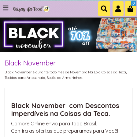
0
Black November
Black November é durante todo Mês de Novembro Na Loja Coisas da Teca,
Tecidos para Artesanato, Seção de Armarinhos.
Black November com Descontos
Imperdíveis na Coisas da Teca.
Compre Online envio para Todo Brasil.
Confira as ofertas que preparamos para Você!